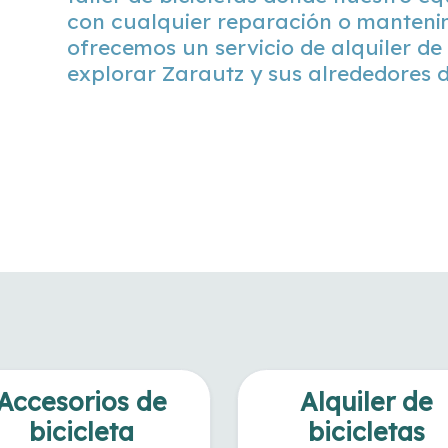
con cualquier reparación o manteni
ofrecemos un servicio de alquiler de 
explorar Zarautz y sus alrededores 
Accesorios de
Alquiler de
bicicleta
bicicletas