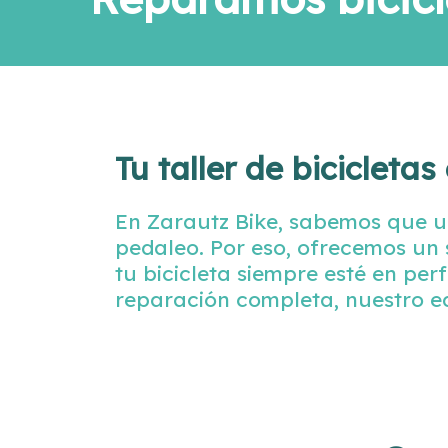
Tu taller de bicicleta
En Zarautz Bike, sabemos que un
pedaleo. Por eso, ofrecemos un
tu bicicleta siempre esté en pe
reparación completa, nuestro e