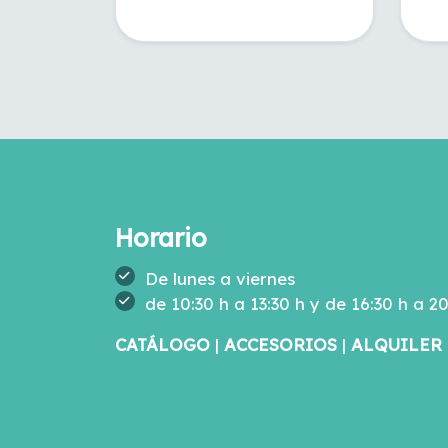
Horario
De lunes a viernes
de 10:30 h a 13:30 h y de 16:30 h a 2
CATÁLOGO
|
ACCESORIOS
|
ALQUILER