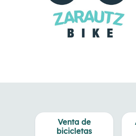
Venta de
bicicletas