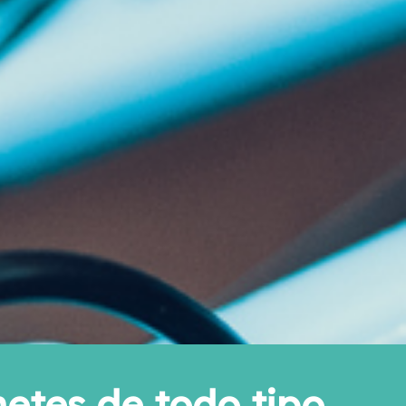
etes de todo tipo