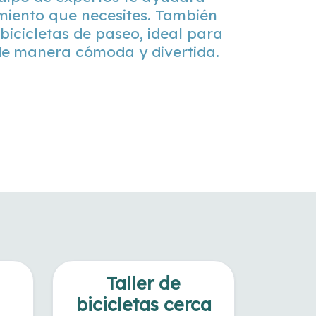
miento que necesites. También
bicicletas de paseo, ideal para
de manera cómoda y divertida.
Taller de
bicicletas cerca