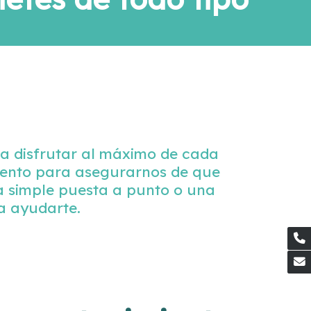
ra disfrutar al máximo de cada
miento para asegurarnos de que
na simple puesta a punto o una
a ayudarte.