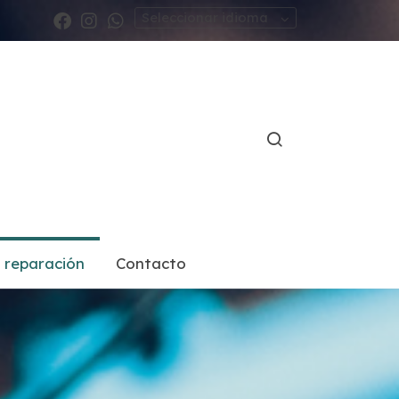
Seleccionar idioma
e reparación
Contacto