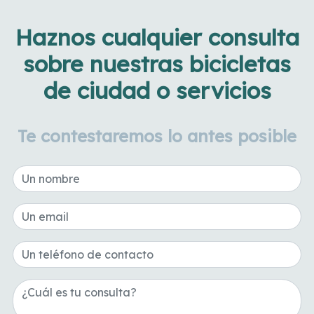
Haznos cualquier consulta
sobre nuestras bicicletas
de ciudad o servicios
Te contestaremos lo antes posible