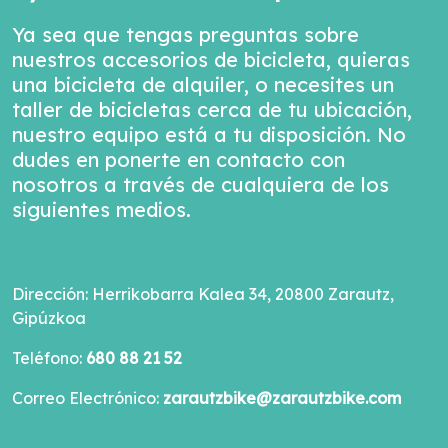
Ya sea que tengas preguntas sobre
nuestros accesorios de bicicleta, quieras
una bicicleta de alquiler, o necesites un
taller de bicicletas cerca de tu ubicación,
nuestro equipo está a tu disposición. No
dudes en ponerte en contacto con
nosotros a través de cualquiera de los
siguientes medios.
Dirección: Herrikobarra Kalea 34, 20800 Zarautz,
Gipúzkoa
Teléfono
:
680 88 21 52
Correo Electrónico:
zarautzbike@zarautzbike.com