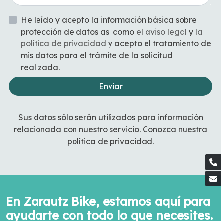
He leído y acepto la información básica sobre
protección de datos asi como
el aviso legal
y
la
política de privacidad
y acepto el tratamiento de
mis datos para el trámite de la solicitud
realizada.
Enviar
Sus datos sólo serán utilizados para información
relacionada con nuestro servicio. Conozca nuestra
política de privacidad.
En Zarautz Bike, estamos aquí para
ayudarte con todo lo que necesites.