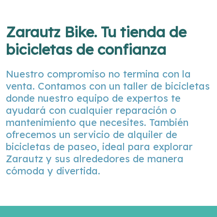
Zarautz Bike. Tu tienda de
bicicletas de confianza
Nuestro compromiso no termina con la
venta. Contamos con un taller de bicicletas
donde nuestro equipo de expertos te
ayudará con cualquier reparación o
mantenimiento que necesites. También
ofrecemos un servicio de alquiler de
bicicletas de paseo, ideal para explorar
Zarautz y sus alrededores de manera
cómoda y divertida.